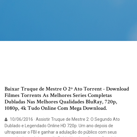
Baixar Truque de Mestre O 2º Ato Torrent - Download
Filmes Torrents As Melhores Series Completas
Dubladas Nas Melhores Qualidades BluRay, 720p,
1080p, 4k Tudo Online Com Mega Download.
10/06/2016 · Assistir Truque de Mestre 2: O Segundo Ato
Dublado e Legendado Online HD 720p. Um ano depois de
ultrapassar o FBI e ganhar a adulação do público com seus