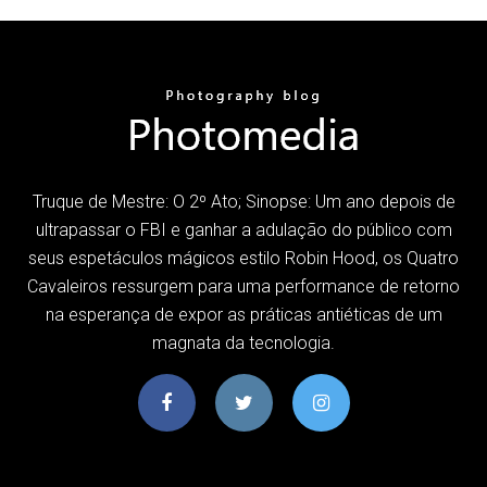
Truque de Mestre: O 2º Ato; Sinopse: Um ano depois de
ultrapassar o FBI e ganhar a adulação do público com
seus espetáculos mágicos estilo Robin Hood, os Quatro
Cavaleiros ressurgem para uma performance de retorno
na esperança de expor as práticas antiéticas de um
magnata da tecnologia.