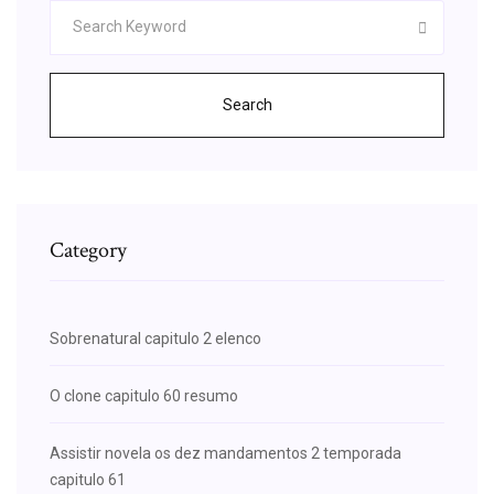
Search
Category
Sobrenatural capitulo 2 elenco
O clone capitulo 60 resumo
Assistir novela os dez mandamentos 2 temporada
capitulo 61