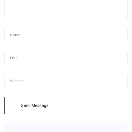
Send Message