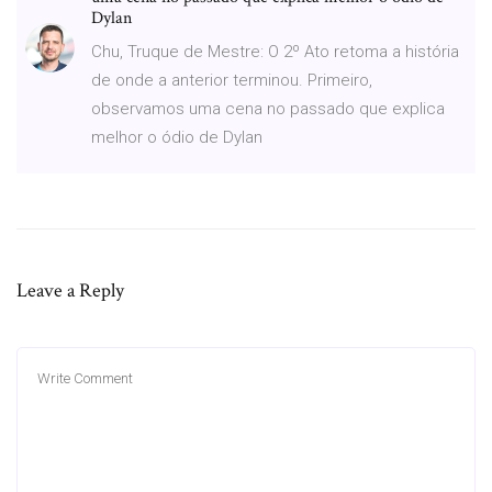
Dylan
Chu, Truque de Mestre: O 2º Ato retoma a história
de onde a anterior terminou. Primeiro,
observamos uma cena no passado que explica
melhor o ódio de Dylan
Leave a Reply