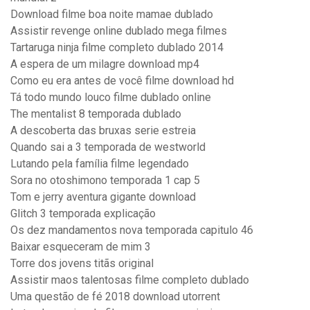
Download filme boa noite mamae dublado
Assistir revenge online dublado mega filmes
Tartaruga ninja filme completo dublado 2014
A espera de um milagre download mp4
Como eu era antes de você filme download hd
Tá todo mundo louco filme dublado online
The mentalist 8 temporada dublado
A descoberta das bruxas serie estreia
Quando sai a 3 temporada de westworld
Lutando pela família filme legendado
Sora no otoshimono temporada 1 cap 5
Tom e jerry aventura gigante download
Glitch 3 temporada explicação
Os dez mandamentos nova temporada capitulo 46
Baixar esqueceram de mim 3
Torre dos jovens titãs original
Assistir maos talentosas filme completo dublado
Uma questão de fé 2018 download utorrent