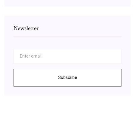
Newsletter
Subscribe