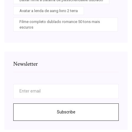
Avatar a lenda de aang livro 2 terra
Filme completo dublado romance 50 tons mais
escuros
Newsletter
Subscribe