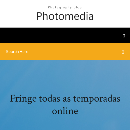
Fringe todas as temporadas
online