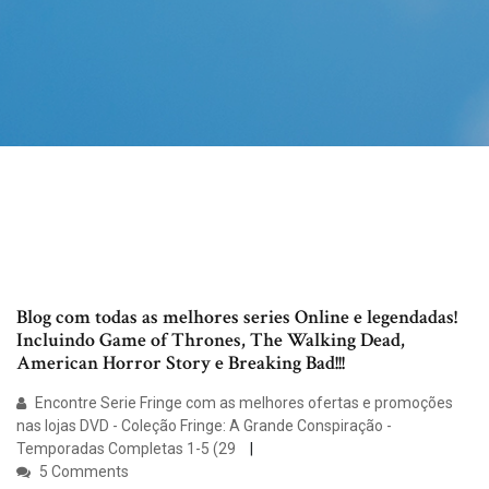
Blog com todas as melhores series Online e legendadas!
Incluindo Game of Thrones, The Walking Dead,
American Horror Story e Breaking Bad!!!
Encontre Serie Fringe com as melhores ofertas e promoções
nas lojas DVD - Coleção Fringe: A Grande Conspiração -
Temporadas Completas 1-5 (29
5 Comments