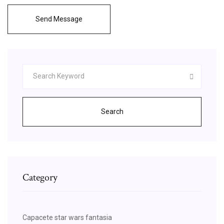
Send Message
Search
Category
Capacete star wars fantasia