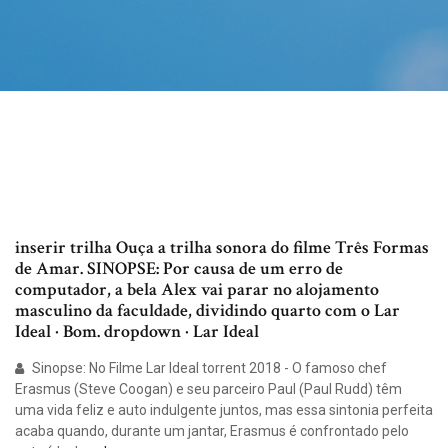
inserir trilha Ouça a trilha sonora do filme Três Formas
de Amar. SINOPSE: Por causa de um erro de
computador, a bela Alex vai parar no alojamento
masculino da faculdade, dividindo quarto com o Lar
Ideal · Bom. dropdown · Lar Ideal
Sinopse: No Filme Lar Ideal torrent 2018 - O famoso chef
Erasmus (Steve Coogan) e seu parceiro Paul (Paul Rudd) têm
uma vida feliz e auto indulgente juntos, mas essa sintonia perfeita
acaba quando, durante um jantar, Erasmus é confrontado pelo