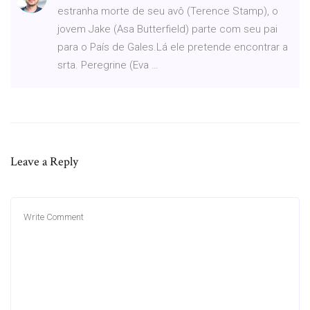
estranha morte de seu avô (Terence Stamp), o
jovem Jake (Asa Butterfield) parte com seu pai
para o País de Gales.Lá ele pretende encontrar a
srta. Peregrine (Eva …
Leave a Reply