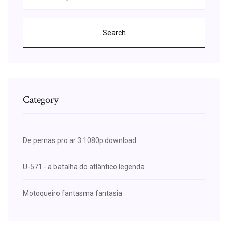
Search
Category
De pernas pro ar 3 1080p download
U-571 - a batalha do atlântico legenda
Motoqueiro fantasma fantasia