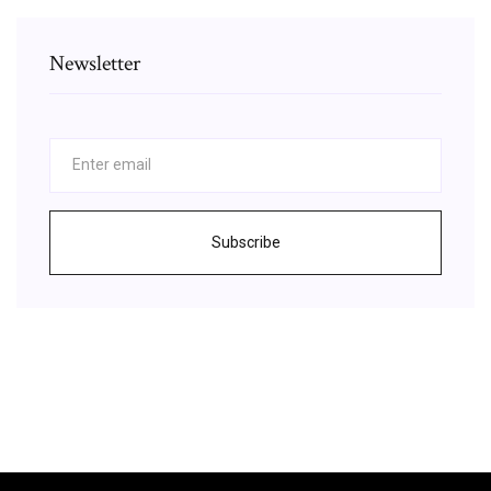
Newsletter
Subscribe