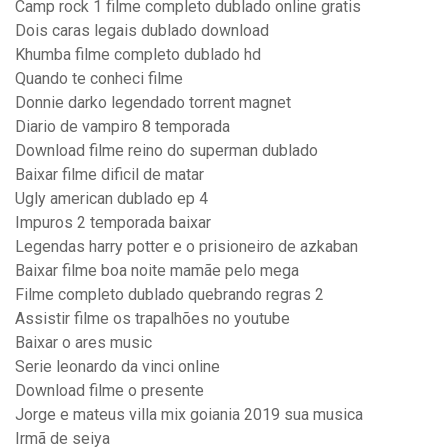
Camp rock 1 filme completo dublado online gratis
Dois caras legais dublado download
Khumba filme completo dublado hd
Quando te conheci filme
Donnie darko legendado torrent magnet
Diario de vampiro 8 temporada
Download filme reino do superman dublado
Baixar filme dificil de matar
Ugly american dublado ep 4
Impuros 2 temporada baixar
Legendas harry potter e o prisioneiro de azkaban
Baixar filme boa noite mamãe pelo mega
Filme completo dublado quebrando regras 2
Assistir filme os trapalhões no youtube
Baixar o ares music
Serie leonardo da vinci online
Download filme o presente
Jorge e mateus villa mix goiania 2019 sua musica
Irmã de seiya