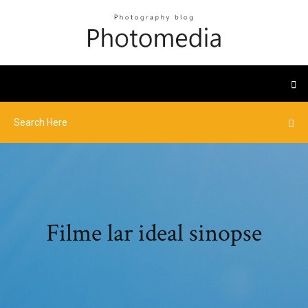
Filme lar ideal sinopse