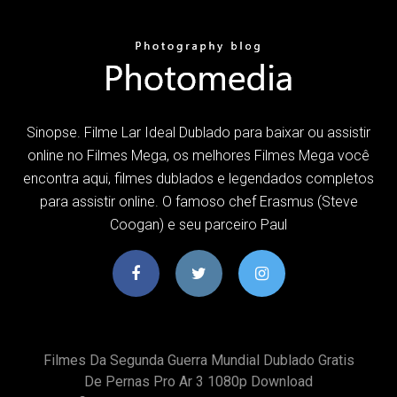
Sinopse. Filme Lar Ideal Dublado para baixar ou assistir
online no Filmes Mega, os melhores Filmes Mega você
encontra aqui, filmes dublados e legendados completos
para assistir online. O famoso chef Erasmus (Steve
Coogan) e seu parceiro Paul
Filmes Da Segunda Guerra Mundial Dublado Gratis
De Pernas Pro Ar 3 1080p Download