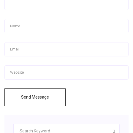
Send Message