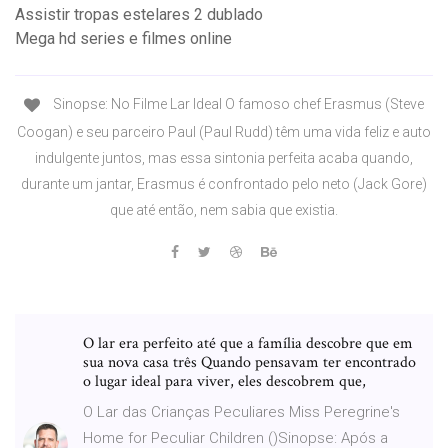
Assistir tropas estelares 2 dublado
Mega hd series e filmes online
Sinopse: No Filme Lar Ideal O famoso chef Erasmus (Steve
Coogan) e seu parceiro Paul (Paul Rudd) têm uma vida feliz e auto
indulgente juntos, mas essa sintonia perfeita acaba quando,
durante um jantar, Erasmus é confrontado pelo neto (Jack Gore)
que até então, nem sabia que existia.
O lar era perfeito até que a família descobre que em
sua nova casa três Quando pensavam ter encontrado
o lugar ideal para viver, eles descobrem que,
O Lar das Crianças Peculiares Miss Peregrine's
Home for Peculiar Children ()Sinopse: Após a