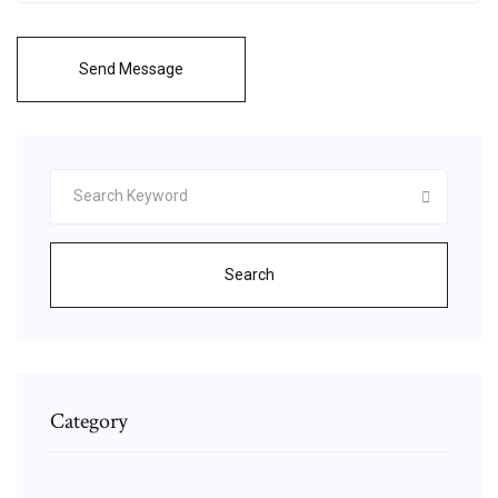
Send Message
Search
Category