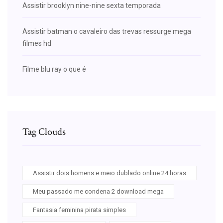
Assistir brooklyn nine-nine sexta temporada
Assistir batman o cavaleiro das trevas ressurge mega
filmes hd
Filme blu ray o que é
Tag Clouds
Assistir dois homens e meio dublado online 24 horas
Meu passado me condena 2 download mega
Fantasia feminina pirata simples