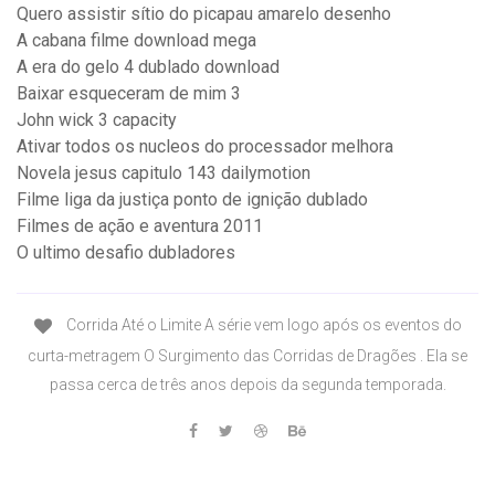
Quero assistir sítio do picapau amarelo desenho
A cabana filme download mega
A era do gelo 4 dublado download
Baixar esqueceram de mim 3
John wick 3 capacity
Ativar todos os nucleos do processador melhora
Novela jesus capitulo 143 dailymotion
Filme liga da justiça ponto de ignição dublado
Filmes de ação e aventura 2011
O ultimo desafio dubladores
Corrida Até o Limite A série vem logo após os eventos do
curta-metragem O Surgimento das Corridas de Dragões . Ela se
passa cerca de três anos depois da segunda temporada.