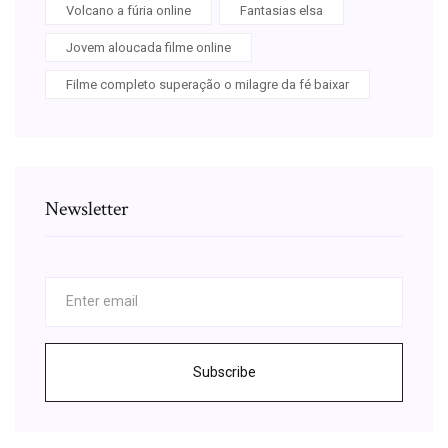
Volcano a fúria online
Fantasias elsa
Jovem aloucada filme online
Filme completo superação o milagre da fé baixar
Newsletter
Subscribe