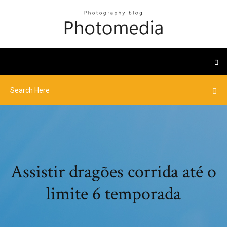
Assistir dragões corrida até o
limite 6 temporada