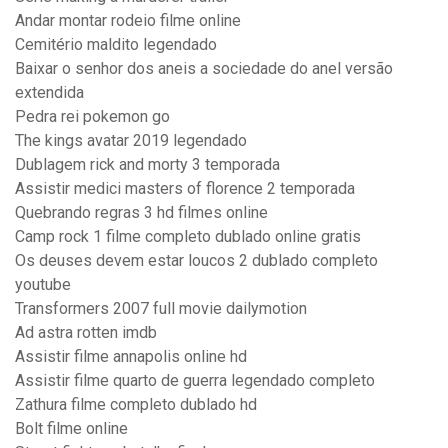
Andar montar rodeio filme online
Cemitério maldito legendado
Baixar o senhor dos aneis a sociedade do anel versão
extendida
Pedra rei pokemon go
The kings avatar 2019 legendado
Dublagem rick and morty 3 temporada
Assistir medici masters of florence 2 temporada
Quebrando regras 3 hd filmes online
Camp rock 1 filme completo dublado online gratis
Os deuses devem estar loucos 2 dublado completo
youtube
Transformers 2007 full movie dailymotion
Ad astra rotten imdb
Assistir filme annapolis online hd
Assistir filme quarto de guerra legendado completo
Zathura filme completo dublado hd
Bolt filme online