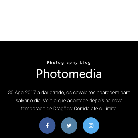
30 Ago 2017 a dar errado, os cavaleiros aparecem para
salvar o dia! Veja o que acontece depois na nova
temporada de Dragões: Corrida até o Limite!