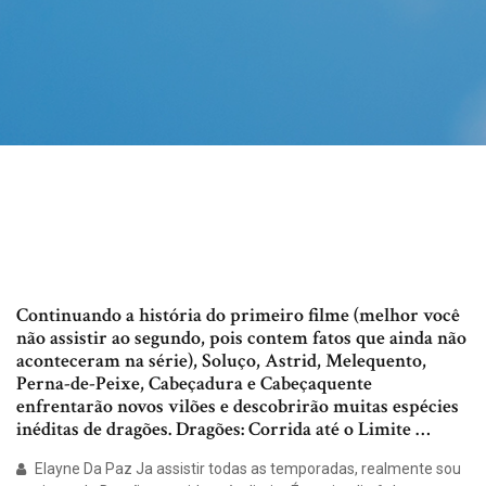
Continuando a história do primeiro filme (melhor você
não assistir ao segundo, pois contem fatos que ainda não
aconteceram na série), Soluço, Astrid, Melequento,
Perna-de-Peixe, Cabeçadura e Cabeçaquente
enfrentarão novos vilões e descobrirão muitas espécies
inéditas de dragões. Dragões: Corrida até o Limite …
Elayne Da Paz Ja assistir todas as temporadas, realmente sou