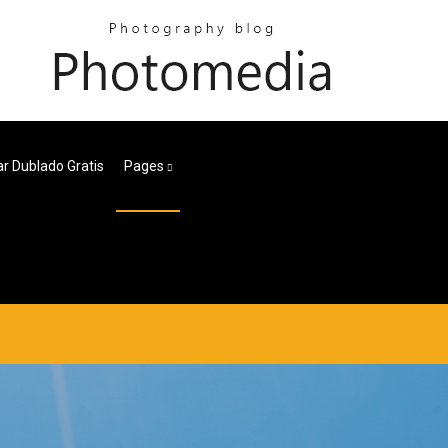
r Dublado Gratis
Pages