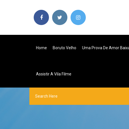
Home
Boruto Velho
Uma Prova De Amor Baixa
Assistir A Vila Filme