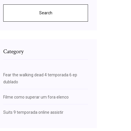
Search
Category
Fear the walking dead 4 temporada 6 ep
dublado
Filme como superar um fora elenco
Suits 9 temporada online assistir