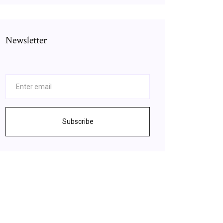
Newsletter
Subscribe